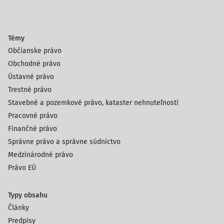
Témy
Občianske právo
Obchodné právo
Ústavné právo
Trestné právo
Stavebné a pozemkové právo, kataster nehnuteľností
Pracovné právo
Finančné právo
Správne právo a správne súdnictvo
Medzinárodné právo
Právo EÚ
Typy obsahu
Články
Predpisy