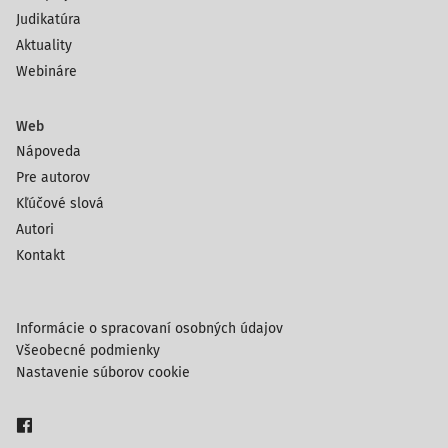
Judikatúra
Aktuality
Webináre
Web
Nápoveda
Pre autorov
Kľúčové slová
Autori
Kontakt
Informácie o spracovaní osobných údajov
Všeobecné podmienky
Nastavenie súborov cookie