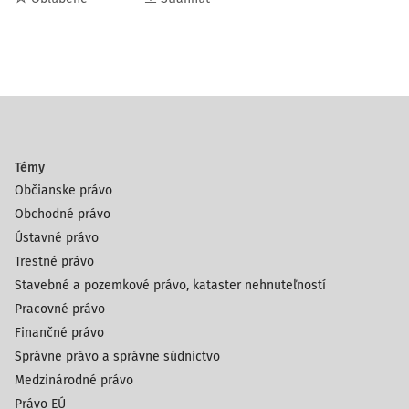
Témy
Občianske právo
Obchodné právo
Ústavné právo
Trestné právo
Stavebné a pozemkové právo, kataster nehnuteľností
Pracovné právo
Finančné právo
Správne právo a správne súdnictvo
Medzinárodné právo
Právo EÚ