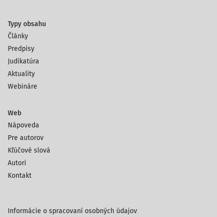
Typy obsahu
Články
Predpisy
Judikatúra
Aktuality
Webináre
Web
Nápoveda
Pre autorov
Kľúčové slová
Autori
Kontakt
Informácie o spracovaní osobných údajov