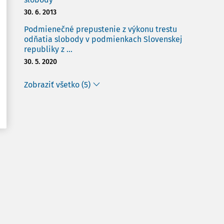
30. 6. 2013
Podmienečné prepustenie z výkonu trestu
odňatia slobody v podmienkach Slovenskej
republiky z ...
30. 5. 2020
Zobraziť všetko (5)