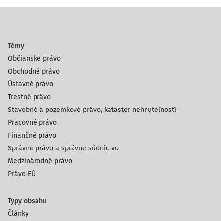
Témy
Občianske právo
Obchodné právo
Ústavné právo
Trestné právo
Stavebné a pozemkové právo, kataster nehnuteľností
Pracovné právo
Finančné právo
Správne právo a správne súdnictvo
Medzinárodné právo
Právo EÚ
Typy obsahu
Články