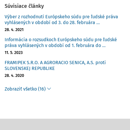
Súvisiace články
Výber z rozhodnutí Európskeho súdu pre ľudské práva
vyhlásených v období od 3. do 28. februára ...
28. 4. 2021
Informácia o rozsudkoch Európskeho súdu pre ľudské
práva vyhlásených v období od 1. februára do ...
11. 5. 2023
FRAMIPEK S.R.O. A AGRORACIO SENICA, A.S. proti
SLOVENSKEJ REPUBLIKE
28. 4. 2020
Zobraziť všetko (16)