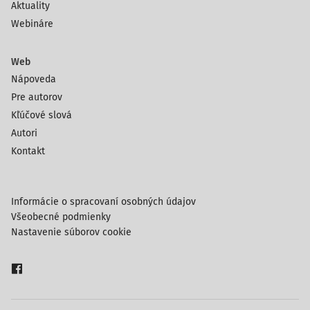
Aktuality
Webináre
Web
Nápoveda
Pre autorov
Kľúčové slová
Autori
Kontakt
Informácie o spracovaní osobných údajov
Všeobecné podmienky
Nastavenie súborov cookie