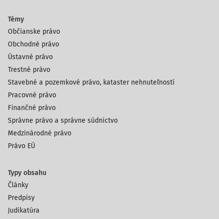
Témy
Občianske právo
Obchodné právo
Ústavné právo
Trestné právo
Stavebné a pozemkové právo, kataster nehnuteľností
Pracovné právo
Finančné právo
Správne právo a správne súdnictvo
Medzinárodné právo
Právo EÚ
Typy obsahu
Články
Predpisy
Judikatúra