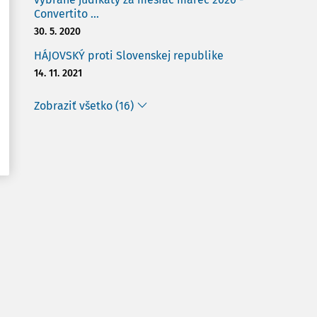
Convertito ...
30. 5. 2020
HÁJOVSKÝ proti Slovenskej republike
14. 11. 2021
Zobraziť všetko (16)