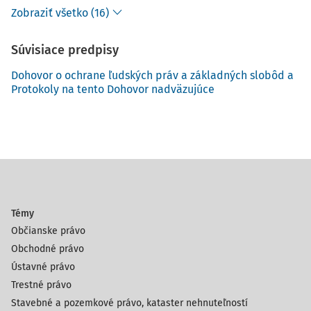
Zobraziť všetko (16)
Súvisiace predpisy
Dohovor o ochrane ľudských práv a základných slobôd a
Protokoly na tento Dohovor nadväzujúce
Témy
Občianske právo
Obchodné právo
Ústavné právo
Trestné právo
Stavebné a pozemkové právo, kataster nehnuteľností