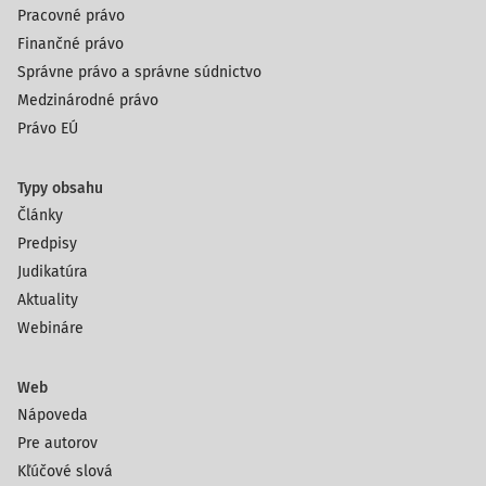
Pracovné právo
Finančné právo
Správne právo a správne súdnictvo
Medzinárodné právo
Právo EÚ
Typy obsahu
Články
Predpisy
Judikatúra
Aktuality
Webináre
Web
Nápoveda
Pre autorov
Kľúčové slová