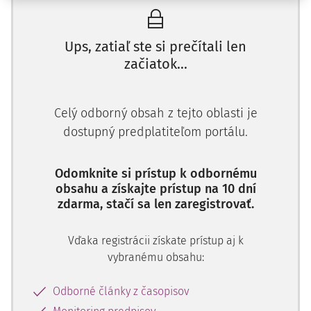
Ups, zatiaľ ste si prečítali len
začiatok...
Celý odborný obsah z tejto oblasti je
dostupný predplatiteľom portálu.
Odomknite si prístup k odbornému
obsahu a získajte prístup na 10 dní
zdarma, stačí sa len zaregistrovať.
Vďaka registrácii získate prístup aj k
vybranému obsahu:
Odborné články z časopisov