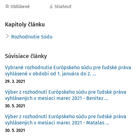
Obľúbené
Stiahnuť
Kapitoly článku
Rozhodnutie Súdu
Súvisiace články
Vybrané rozhodnutia Európskeho súdu pre ľudské práva
vyhlásené v období od 1. januára do 2. ...
29. 3. 2021
Výber z rozhodnutí Európskeho súdu pre ľudské práva
vyhlásených v mesiaci marec 2021 - Benitez ...
30. 5. 2021
Výber z rozhodnutí Európskeho súdu pre ľudské práva
vyhlásených v mesiaci marec 2021 - Matalas ...
30. 5. 2021