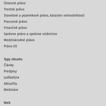
Ústavné právo
Trestné právo
Stavebné a pozemkové právo, kataster nehnuteľností
Pracovné právo
Finančné právo
Správne právo a správne súdnictvo
Medzinárodné právo
Právo EÚ
Typy obsahu
Články
Predpisy
Judikatúra
Aktuality
Webináre
Web