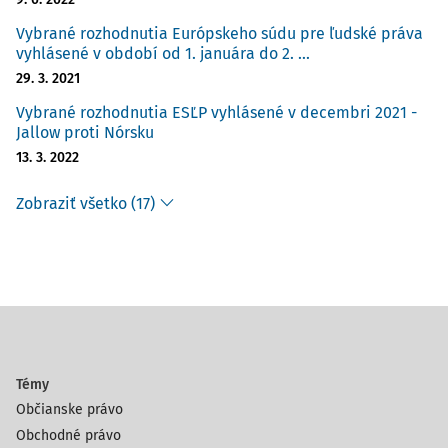
Vybrané rozhodnutia Európskeho súdu pre ľudské práva
vyhlásené v období od 1. januára do 2. ...
29. 3. 2021
Vybrané rozhodnutia ESĽP vyhlásené v decembri 2021 -
Jallow proti Nórsku
13. 3. 2022
Zobraziť všetko (17)
Témy
Občianske právo
Obchodné právo