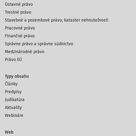
Ústavné právo
Trestné právo
Stavebné a pozemkové právo, kataster nehnuteľností
Pracovné právo
Finančné právo
Správne právo a správne súdnictvo
Medzinárodné právo
Právo EÚ
Typy obsahu
Články
Predpisy
Judikatúra
Aktuality
Webináre
Web