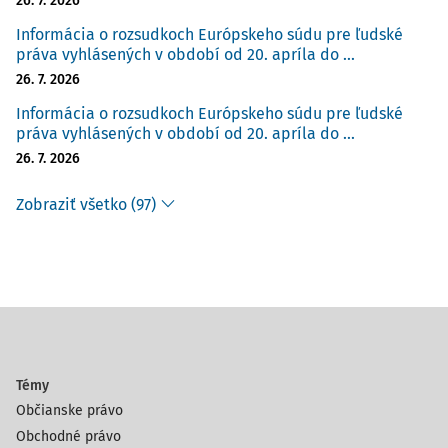
26. 7. 2026
Informácia o rozsudkoch Európskeho súdu pre ľudské
práva vyhlásených v období od 20. apríla do ...
26. 7. 2026
Informácia o rozsudkoch Európskeho súdu pre ľudské
práva vyhlásených v období od 20. apríla do ...
26. 7. 2026
Zobraziť všetko (97)
Témy
Občianske právo
Obchodné právo