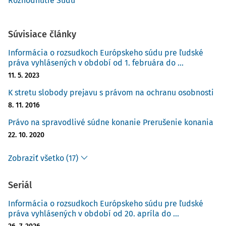
Rozhodnutie Súdu
Súvisiace články
Informácia o rozsudkoch Európskeho súdu pre ľudské
práva vyhlásených v období od 1. februára do ...
11. 5. 2023
K stretu slobody prejavu s právom na ochranu osobnosti
8. 11. 2016
Právo na spravodlivé súdne konanie Prerušenie konania
22. 10. 2020
Zobraziť všetko (17)
Seriál
Informácia o rozsudkoch Európskeho súdu pre ľudské
práva vyhlásených v období od 20. apríla do ...