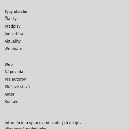
Typy obsahu
Články
Predpisy
Judikatúra
Aktuality
Webináre
Web
Nápoveda
Pre autorov
Kľúčové slová
Autori
Kontakt
Informácie o spracovaní osobných údajov