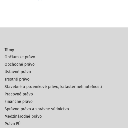
Témy
Občianske právo
Obchodné právo
Ústavné právo
Trestné právo
Stavebné a pozemkové právo, kataster nehnuteľností
Pracovné právo
Finančné právo
Správne právo a správne súdnictvo
Medzinárodné právo
Právo EÚ