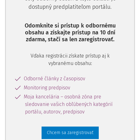
dostupný predplatiteľom portálu.
Odomknite si prístup k odbornému
obsahu a získajte prístup na 10 dní
zdarma, stačí sa len zaregistrovať.
Vďaka registrácii získate prístup aj k
vybranému obsahu:
Odborné články z časopisov
Monitoring predpisov
Moja kancelária – osobná zóna pre
sledovanie vašich obľúbených kategórií
portálu, autorov, predpisov
Chcem sa zaregistrovať