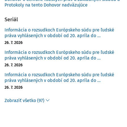
Protokoly na tento Dohovor nadväzujúce
Seriál
Informácia o rozsudkoch Európskeho súdu pre ľudské
práva vyhlásených v období od 20. apríla do ...
26. 7. 2026
Informácia o rozsudkoch Európskeho súdu pre ľudské
práva vyhlásených v období od 20. apríla do ...
26. 7. 2026
Informácia o rozsudkoch Európskeho súdu pre ľudské
práva vyhlásených v období od 20. apríla do ...
26. 7. 2026
Zobraziť všetko (97)