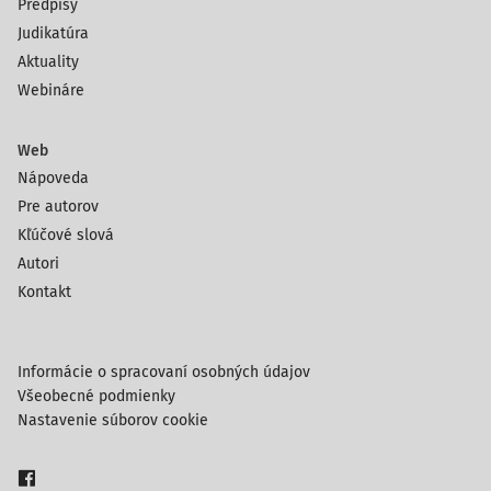
Predpisy
Judikatúra
Aktuality
Webináre
Web
Nápoveda
Pre autorov
Kľúčové slová
Autori
Kontakt
Informácie o spracovaní osobných údajov
Všeobecné podmienky
Nastavenie súborov cookie