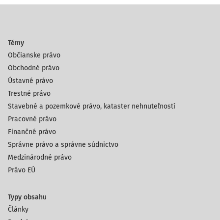
Témy
Občianske právo
Obchodné právo
Ústavné právo
Trestné právo
Stavebné a pozemkové právo, kataster nehnuteľností
Pracovné právo
Finančné právo
Správne právo a správne súdnictvo
Medzinárodné právo
Právo EÚ
Typy obsahu
Články