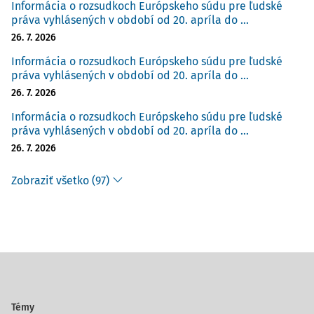
Informácia o rozsudkoch Európskeho súdu pre ľudské
práva vyhlásených v období od 20. apríla do ...
26. 7. 2026
Informácia o rozsudkoch Európskeho súdu pre ľudské
práva vyhlásených v období od 20. apríla do ...
26. 7. 2026
Informácia o rozsudkoch Európskeho súdu pre ľudské
práva vyhlásených v období od 20. apríla do ...
26. 7. 2026
Zobraziť všetko (97)
Témy