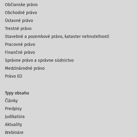
Občianske právo
Obchodné právo
Ústavné právo
Trestné právo
Stavebné a pozemkové právo, kataster nehnuteľností
Pracovné právo
Finančné právo
Správne právo a správne súdnictvo
Medzinárodné právo
Právo EÚ
Typy obsahu
Články
Predpisy
Judikatúra
Aktuality
Webináre