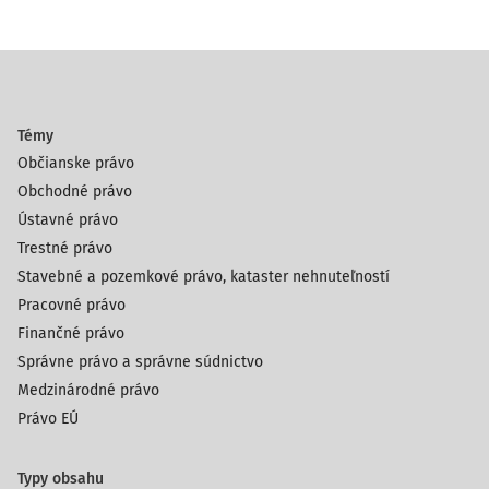
Témy
Občianske právo
Obchodné právo
Ústavné právo
Trestné právo
Stavebné a pozemkové právo, kataster nehnuteľností
Pracovné právo
Finančné právo
Správne právo a správne súdnictvo
Medzinárodné právo
Právo EÚ
Typy obsahu