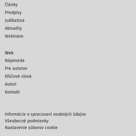
Články
Predpisy
Judikatúra
Aktuality
Webináre
Web
Nápoveda
Pre autorov
Kľúčové slová
Autori
Kontakt
Informácie o spracovaní osobných údajov
Všeobecné podmienky
Nastavenie súborov cookie