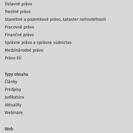
Ústavné právo
Trestné právo
Stavebné a pozemkové právo, kataster nehnuteľností
Pracovné právo
Finančné právo
Správne právo a správne súdnictvo
Medzinárodné právo
Právo EÚ
Typy obsahu
Články
Predpisy
Judikatúra
Aktuality
Webináre
Web