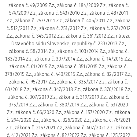
zákona č. 49/2009 Z.z., zákona č. 184/2009 Z.z., zákona č.
574/2009 Z.z., zákona č. 543/2010 Z.z., zákona č. 48/2011
Z.z., zákona č. 257/2011 Z.z., zákona č. 406/2011 Z.z., zákona
č. 512/2011 Z.z., zákona č. 251/2012 Z.z., zákona č. 252/2012
Z.z., zákona č. 345/2012 Z.z., zákona č. 361/2012 Z.z., nálezu
Ústavného súdu Slovenskej republiky č. 233/2013 Z.z.,
zákona č. 58/2014 Z.z., zákona č. 103/2014 Z.z., zákona č.
183/2014 Z.z., zákona č. 307/2014 Z.z., zákona č. 14/2015 Z.z.,
zákona č. 61/2015 Z.z., zákona č. 351/2015 Z.z., zákona č.
378/2015 Z.z., zákona č. 440/2015 Z.z., zákona č. 82/2017 Z.z.,
zákona č. 95/2017 Z.z., zákona č. 335/2017 Z.z., zákona č.
63/2018 Z.z., zákona č. 347/2018 Z.z., zákona č. 376/2018 Z.z.,
zákona č. 307/2019 Z.z., zákona č. 319/2019 Z.z., zákona č.
375/2019 Z.z., zákona č. 380/2019 Z.z., zákona č. 63/2020
Z.z., zákona č. 66/2020 Z.z., zákona č. 157/2020 Z.z., zákona
č. 294/2020 Z.z., zákona č. 326/2020 Z.z., zákona č. 76/2021
Z.z., zákona č. 215/2021 Z.z., zákona č. 407/2021 Z.z., zákona
č. 412/2021 Z.z., zákona č. 82/2022 Z.z., zákona č. 125/2022