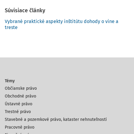
Súvisiace články
Vybrané praktické aspekty inštitútu dohody o vine a
treste
Témy
Občianske právo
Obchodné právo
Ústavné právo
Trestné právo
Stavebné a pozemkové právo, kataster nehnuteľností
Pracovné právo