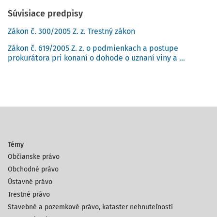
Súvisiace predpisy
Zákon č. 300/2005 Z. z. Trestný zákon
Zákon č. 619/2005 Z. z. o podmienkach a postupe
prokurátora pri konaní o dohode o uznaní viny a ...
Témy
Občianske právo
Obchodné právo
Ústavné právo
Trestné právo
Stavebné a pozemkové právo, kataster nehnuteľností