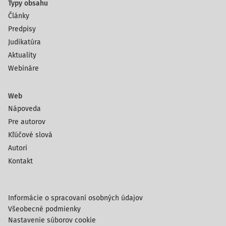
Typy obsahu
Články
Predpisy
Judikatúra
Aktuality
Webináre
Web
Nápoveda
Pre autorov
Kľúčové slová
Autori
Kontakt
Informácie o spracovaní osobných údajov
Všeobecné podmienky
Nastavenie súborov cookie