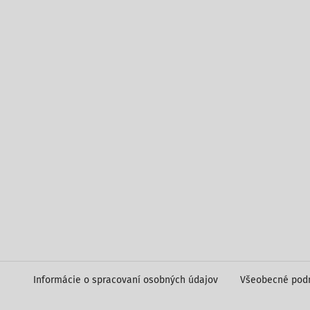
Informácie o spracovaní osobných údajov
Všeobecné pod