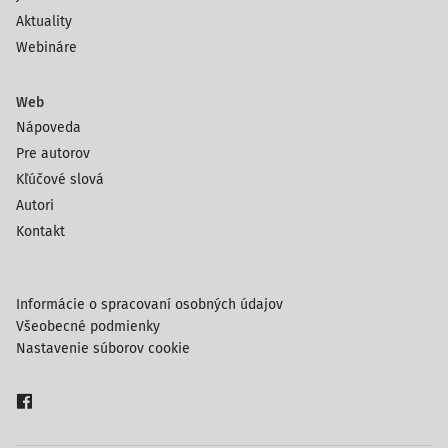
Aktuality
Webináre
Web
Nápoveda
Pre autorov
Kľúčové slová
Autori
Kontakt
Informácie o spracovaní osobných údajov
Všeobecné podmienky
Nastavenie súborov cookie