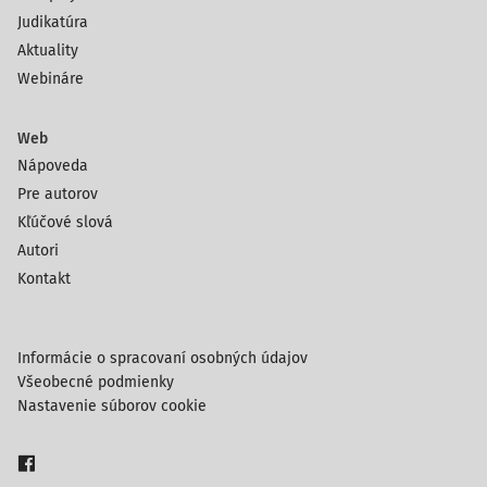
Judikatúra
Aktuality
Webináre
Web
Nápoveda
Pre autorov
Kľúčové slová
Autori
Kontakt
Informácie o spracovaní osobných údajov
Všeobecné podmienky
Nastavenie súborov cookie