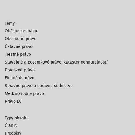
Témy
Občianske právo
Obchodné právo
Ústavné právo
Trestné právo
Stavebné a pozemkové právo, kataster nehnuteľností
Pracovné právo
Finančné právo
Správne právo a správne súdnictvo
Medzinárodné právo
Právo EÚ
Typy obsahu
Články
Predpisy