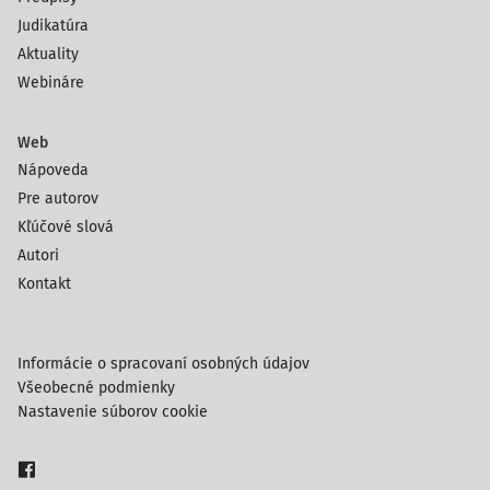
Judikatúra
Aktuality
Webináre
Web
Nápoveda
Pre autorov
Kľúčové slová
Autori
Kontakt
Informácie o spracovaní osobných údajov
Všeobecné podmienky
Nastavenie súborov cookie