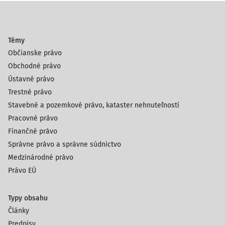
Témy
Občianske právo
Obchodné právo
Ústavné právo
Trestné právo
Stavebné a pozemkové právo, kataster nehnuteľností
Pracovné právo
Finančné právo
Správne právo a správne súdnictvo
Medzinárodné právo
Právo EÚ
Typy obsahu
Články
Predpisy