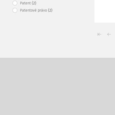
(2)
Patent
(2)
Patentové právo