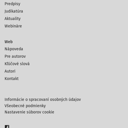
Predpisy
Judikatúra
Aktuality
Webináre
Web
Nápoveda
Pre autorov
Kľúčové slová
Autori
Kontakt
Informácie o spracovaní osobných údajov
Všeobecné podmienky
Nastavenie súborov cookie