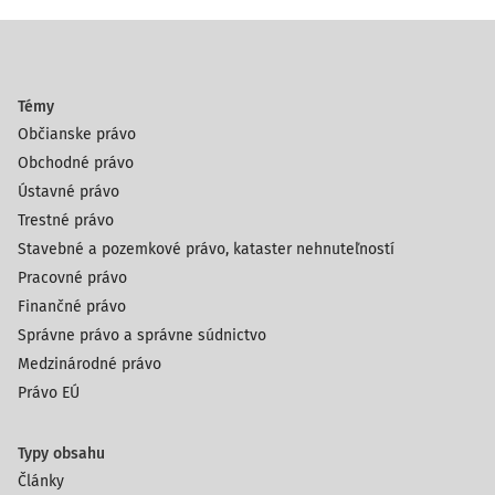
Témy
Občianske právo
Obchodné právo
Ústavné právo
Trestné právo
Stavebné a pozemkové právo, kataster nehnuteľností
Pracovné právo
Finančné právo
Správne právo a správne súdnictvo
Medzinárodné právo
Právo EÚ
Typy obsahu
Články