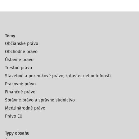
Témy
Občianske právo
Obchodné právo
Ústavné právo
Trestné právo
Stavebné a pozemkové právo, kataster nehnuteľností
Pracovné právo
Finančné právo
Správne právo a správne súdnictvo
Medzinárodné právo
Právo EÚ
Typy obsahu