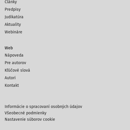
Články
Predpisy
Judikatúra
Aktuality
Webináre
Web
Nápoveda
Pre autorov
Kľúčové slová
Autori
Kontakt
Informácie o spracovaní osobných údajov
Všeobecné podmienky
Nastavenie súborov cookie