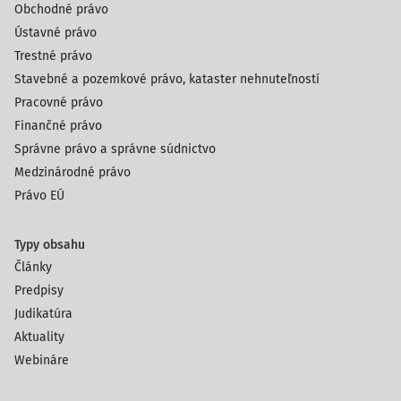
Obchodné právo
Ústavné právo
Trestné právo
Stavebné a pozemkové právo, kataster nehnuteľností
Pracovné právo
Finančné právo
Správne právo a správne súdnictvo
Medzinárodné právo
Právo EÚ
Typy obsahu
Články
Predpisy
Judikatúra
Aktuality
Webináre