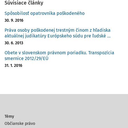
Súvisiace články
Spôsobilosť opatrovníka poškodeného
30. 9. 2016
Práva osoby poškodenej trestným činom z hľadiska
aktuálnej judikatúry Európskeho súdu pre ľudské ...
30. 6. 2013
Obete v slovenskom právnom poriadku. Transpozícia
smernice 2012/29/EÚ
31. 1. 2016
Témy
Občianske právo