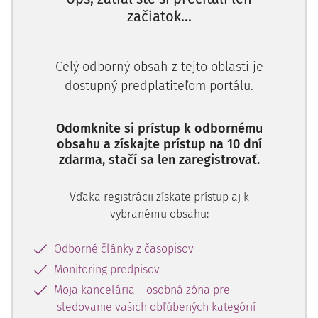
začiatok...
Celý odborný obsah z tejto oblasti je
dostupný predplatiteľom portálu.
Odomknite si prístup k odbornému
obsahu a získajte prístup na 10 dní
zdarma, stačí sa len zaregistrovať.
Vďaka registrácii získate prístup aj k
vybranému obsahu:
Odborné články z časopisov
Monitoring predpisov
Moja kancelária – osobná zóna pre
sledovanie vašich obľúbených kategórií