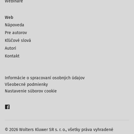
Webináre
Web
Nápoveda
Pre autorov
Kľúčové slová
Autori
Kontakt
Informácie o spracovaní osobných údajov
Všeobecné podmienky
Nastavenie súborov cookie
© 2026 Wolters Kluwer SR s. r. o., všetky práva vyhradené