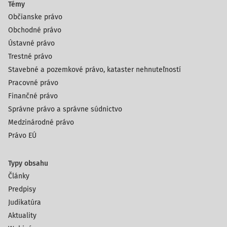
Témy
Občianske právo
Obchodné právo
Ústavné právo
Trestné právo
Stavebné a pozemkové právo, kataster nehnuteľností
Pracovné právo
Finančné právo
Správne právo a správne súdnictvo
Medzinárodné právo
Právo EÚ
Typy obsahu
Články
Predpisy
Judikatúra
Aktuality