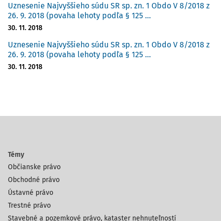
Uznesenie Najvyššieho súdu SR sp. zn. 1 Obdo V 8/2018 z
26. 9. 2018 (povaha lehoty podľa § 125 ...
30. 11. 2018
Uznesenie Najvyššieho súdu SR sp. zn. 1 Obdo V 8/2018 z
26. 9. 2018 (povaha lehoty podľa § 125 ...
30. 11. 2018
Témy
Občianske právo
Obchodné právo
Ústavné právo
Trestné právo
Stavebné a pozemkové právo, kataster nehnuteľností