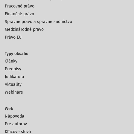
Pracovné právo
Finančné právo
Správne právo a správne súdnictvo
Medzinárodné právo
Právo EÚ
Typy obsahu
Články
Predpisy
Judikatúra
Aktuality
Webináre
Web
Nápoveda
Pre autorov
Kľúčové slová