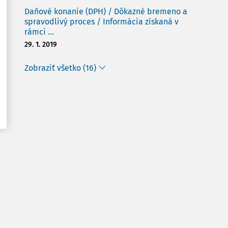
Daňové konanie (DPH) / Dôkazné bremeno a
spravodlivý proces / Informácia získaná v
rámci ...
29. 1. 2019
Zobraziť všetko (16)