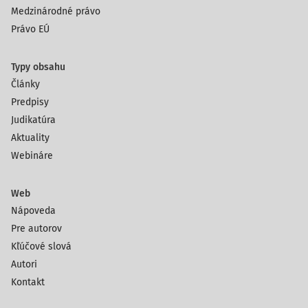
Medzinárodné právo
Právo EÚ
Typy obsahu
Články
Predpisy
Judikatúra
Aktuality
Webináre
Web
Nápoveda
Pre autorov
Kľúčové slová
Autori
Kontakt