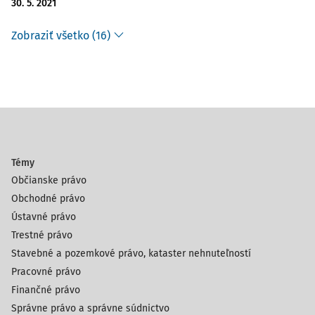
30. 5. 2021
Zobraziť všetko (16)
Témy
Občianske právo
Obchodné právo
Ústavné právo
Trestné právo
Stavebné a pozemkové právo, kataster nehnuteľností
Pracovné právo
Finančné právo
Správne právo a správne súdnictvo