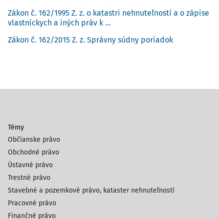
Zákon č. 162/1995 Z. z. o katastri nehnuteľností a o zápise
vlastníckych a iných práv k ...
Zákon č. 162/2015 Z. z. Správny súdny poriadok
Témy
Občianske právo
Obchodné právo
Ústavné právo
Trestné právo
Stavebné a pozemkové právo, kataster nehnuteľností
Pracovné právo
Finančné právo