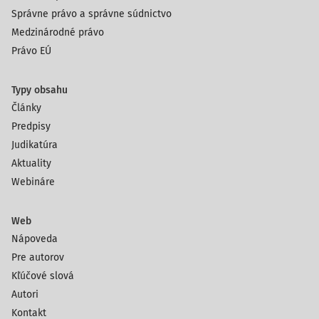
Správne právo a správne súdnictvo
Medzinárodné právo
Právo EÚ
Typy obsahu
Články
Predpisy
Judikatúra
Aktuality
Webináre
Web
Nápoveda
Pre autorov
Kľúčové slová
Autori
Kontakt