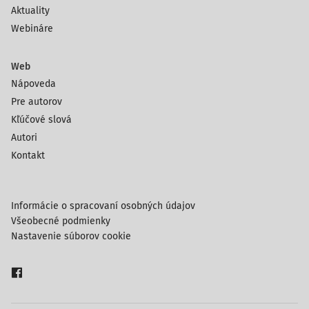
Aktuality
Webináre
Web
Nápoveda
Pre autorov
Kľúčové slová
Autori
Kontakt
Informácie o spracovaní osobných údajov
Všeobecné podmienky
Nastavenie súborov cookie