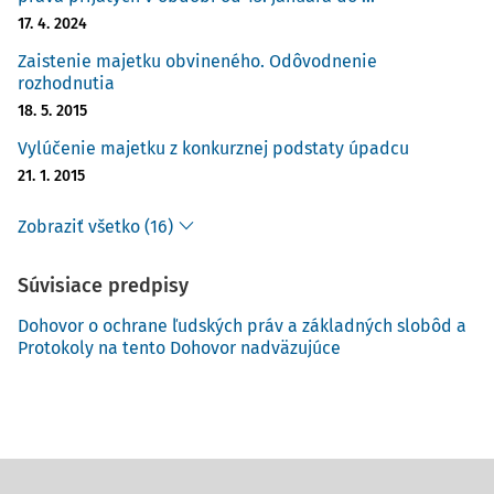
17. 4. 2024
Zaistenie majetku obvineného. Odôvodnenie
rozhodnutia
18. 5. 2015
Vylúčenie majetku z konkurznej podstaty úpadcu
21. 1. 2015
Zobraziť všetko (16)
Súvisiace predpisy
Dohovor o ochrane ľudských práv a základných slobôd a
Protokoly na tento Dohovor nadväzujúce