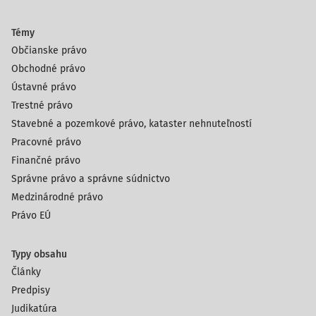
Témy
Občianske právo
Obchodné právo
Ústavné právo
Trestné právo
Stavebné a pozemkové právo, kataster nehnuteľností
Pracovné právo
Finančné právo
Správne právo a správne súdnictvo
Medzinárodné právo
Právo EÚ
Typy obsahu
Články
Predpisy
Judikatúra