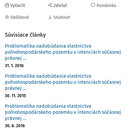
Vytlačiť
Zdieľať
Poznámka
Obľúbené
Stiahnuť
Súvisiace články
Problematika nadobúdania vlastníctva
poľnohospodárskeho pozemku v intenciách súčasnej
právnej ...
31. 1. 2016
Problematika nadobúdania vlastníctva
poľnohospodárskeho pozemku v intenciách súčasnej
právnej ...
30. 11. 2015
Problematika nadobúdania vlastníctva
poľnohospodárskeho pozemku v intenciách súčasnej
právnej ...
30. 6. 2016