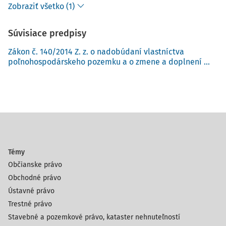
Zobraziť všetko (1)
Súvisiace predpisy
Zákon č. 140/2014 Z. z. o nadobúdaní vlastníctva
poľnohospodárskeho pozemku a o zmene a doplnení ...
Témy
Občianske právo
Obchodné právo
Ústavné právo
Trestné právo
Stavebné a pozemkové právo, kataster nehnuteľností