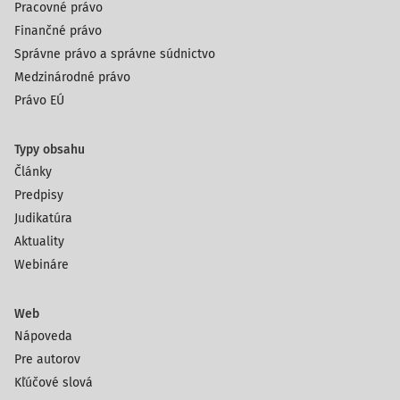
Pracovné právo
Finančné právo
Správne právo a správne súdnictvo
Medzinárodné právo
Právo EÚ
Typy obsahu
Články
Predpisy
Judikatúra
Aktuality
Webináre
Web
Nápoveda
Pre autorov
Kľúčové slová