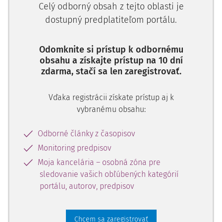
Celý odborný obsah z tejto oblasti je
dostupný predplatiteľom portálu.
Odomknite si prístup k odbornému
obsahu a získajte prístup na 10 dní
zdarma, stačí sa len zaregistrovať.
Vďaka registrácii získate prístup aj k
vybranému obsahu:
Odborné články z časopisov
Monitoring predpisov
Moja kancelária – osobná zóna pre
sledovanie vašich obľúbených kategórií
portálu, autorov, predpisov
Chcem sa zaregistrovať