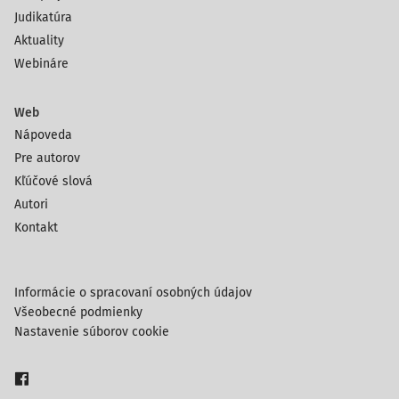
Judikatúra
Aktuality
Webináre
Web
Nápoveda
Pre autorov
Kľúčové slová
Autori
Kontakt
Informácie o spracovaní osobných údajov
Všeobecné podmienky
Nastavenie súborov cookie