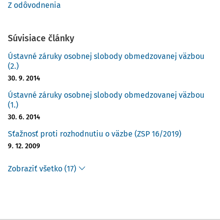
Z odôvodnenia
Súvisiace články
Ústavné záruky osobnej slobody obmedzovanej väzbou
(2.)
30. 9. 2014
Ústavné záruky osobnej slobody obmedzovanej väzbou
(1.)
30. 6. 2014
Sťažnosť proti rozhodnutiu o väzbe (ZSP 16/2019)
9. 12. 2009
Zobraziť všetko (17)