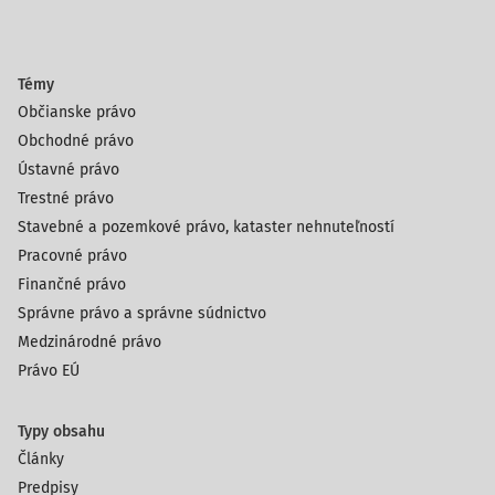
Témy
Občianske právo
Obchodné právo
Ústavné právo
Trestné právo
Stavebné a pozemkové právo, kataster nehnuteľností
Pracovné právo
Finančné právo
Správne právo a správne súdnictvo
Medzinárodné právo
Právo EÚ
Typy obsahu
Články
Predpisy