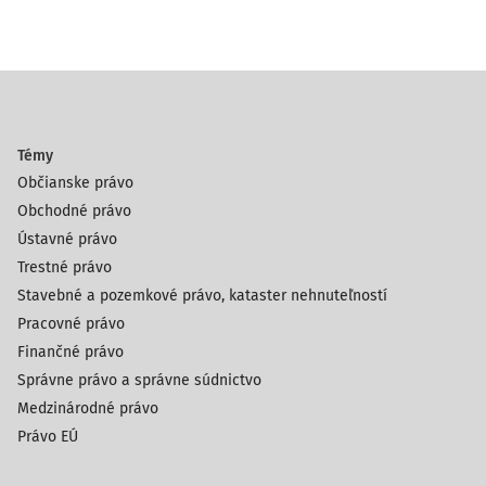
Témy
Občianske právo
Obchodné právo
Ústavné právo
Trestné právo
Stavebné a pozemkové právo, kataster nehnuteľností
Pracovné právo
Finančné právo
Správne právo a správne súdnictvo
Medzinárodné právo
Právo EÚ