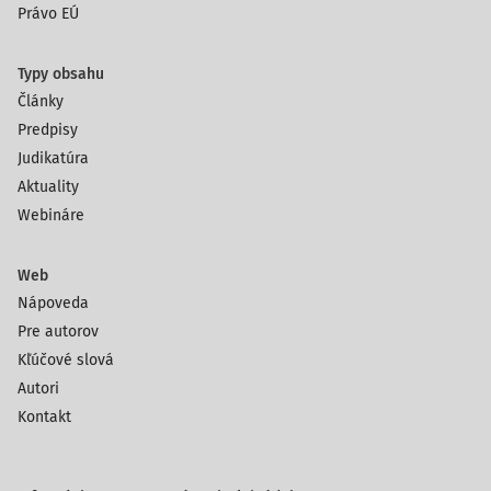
Právo EÚ
Typy obsahu
Články
Predpisy
Judikatúra
Aktuality
Webináre
Web
Nápoveda
Pre autorov
Kľúčové slová
Autori
Kontakt