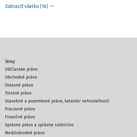
Zobraziť všetko (16)
Témy
Občianske právo
Obchodné právo
Ústavné právo
Trestné právo
Stavebné a pozemkové právo, kataster nehnuteľností
Pracovné právo
Finančné právo
Správne právo a správne súdnictvo
Medzinárodné právo