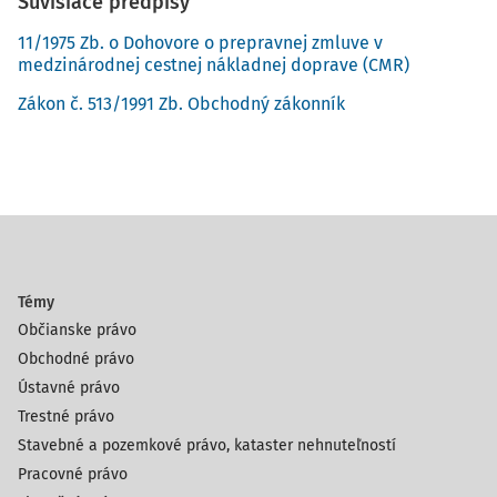
Súvisiace predpisy
11/1975 Zb. o Dohovore o prepravnej zmluve v
medzinárodnej cestnej nákladnej doprave (CMR)
Zákon č. 513/1991 Zb. Obchodný zákonník
Témy
Občianske právo
Obchodné právo
Ústavné právo
Trestné právo
Stavebné a pozemkové právo, kataster nehnuteľností
Pracovné právo