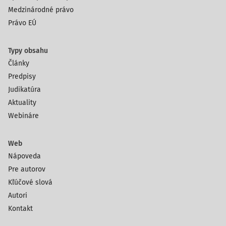
Medzinárodné právo
Právo EÚ
Typy obsahu
Články
Predpisy
Judikatúra
Aktuality
Webináre
Web
Nápoveda
Pre autorov
Kľúčové slová
Autori
Kontakt