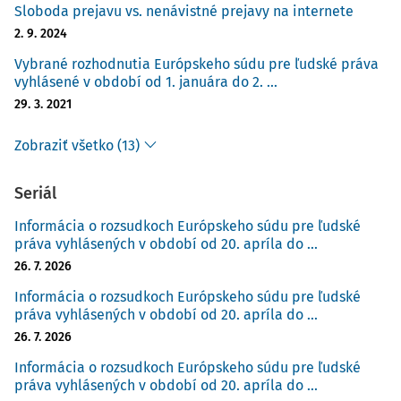
Sloboda prejavu vs. nenávistné prejavy na internete
2. 9. 2024
Vybrané rozhodnutia Európskeho súdu pre ľudské práva
vyhlásené v období od 1. januára do 2. ...
29. 3. 2021
Zobraziť všetko (13)
Seriál
Informácia o rozsudkoch Európskeho súdu pre ľudské
práva vyhlásených v období od 20. apríla do ...
26. 7. 2026
Informácia o rozsudkoch Európskeho súdu pre ľudské
práva vyhlásených v období od 20. apríla do ...
26. 7. 2026
Informácia o rozsudkoch Európskeho súdu pre ľudské
práva vyhlásených v období od 20. apríla do ...