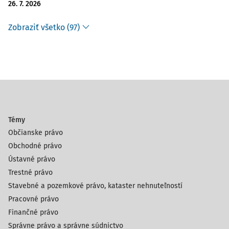
26. 7. 2026
Zobraziť všetko (97)
Témy
Občianske právo
Obchodné právo
Ústavné právo
Trestné právo
Stavebné a pozemkové právo, kataster nehnuteľností
Pracovné právo
Finančné právo
Správne právo a správne súdnictvo