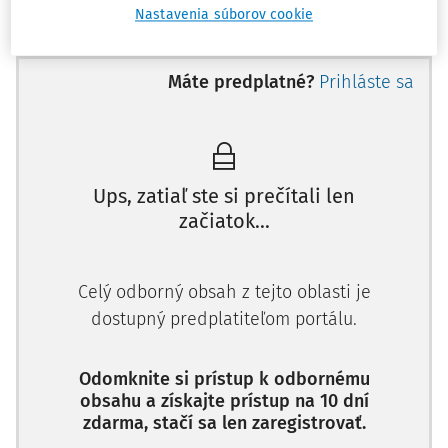
Nastavenia súborov cookie
Máte predplatné?
Prihláste sa
Ups, zatiaľ ste si prečítali len
začiatok...
Celý odborný obsah z tejto oblasti je
dostupný predplatiteľom portálu.
Odomknite si prístup k odbornému
obsahu a získajte prístup na 10 dní
zdarma, stačí sa len zaregistrovať.