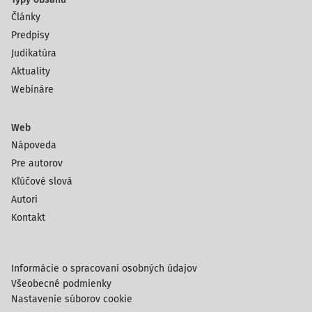
Články
Predpisy
Judikatúra
Aktuality
Webináre
Web
Nápoveda
Pre autorov
Kľúčové slová
Autori
Kontakt
Informácie o spracovaní osobných údajov
Všeobecné podmienky
Nastavenie súborov cookie