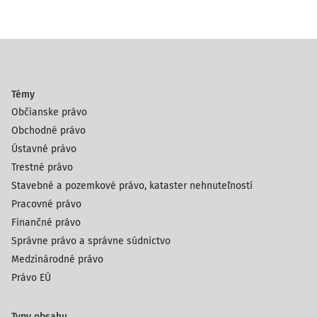
Témy
Občianske právo
Obchodné právo
Ústavné právo
Trestné právo
Stavebné a pozemkové právo, kataster nehnuteľností
Pracovné právo
Finančné právo
Správne právo a správne súdnictvo
Medzinárodné právo
Právo EÚ
Typy obsahu