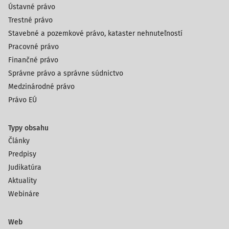
Ústavné právo
Trestné právo
Stavebné a pozemkové právo, kataster nehnuteľností
Pracovné právo
Finančné právo
Správne právo a správne súdnictvo
Medzinárodné právo
Právo EÚ
Typy obsahu
Články
Predpisy
Judikatúra
Aktuality
Webináre
Web