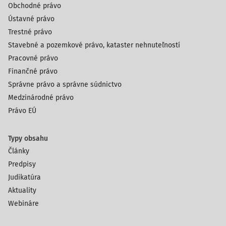
Obchodné právo
Ústavné právo
Trestné právo
Stavebné a pozemkové právo, kataster nehnuteľností
Pracovné právo
Finančné právo
Správne právo a správne súdnictvo
Medzinárodné právo
Právo EÚ
Typy obsahu
Články
Predpisy
Judikatúra
Aktuality
Webináre