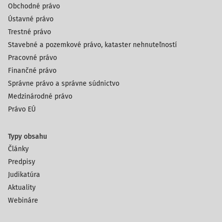
Obchodné právo
Ústavné právo
Trestné právo
Stavebné a pozemkové právo, kataster nehnuteľností
Pracovné právo
Finančné právo
Správne právo a správne súdnictvo
Medzinárodné právo
Právo EÚ
Typy obsahu
Články
Predpisy
Judikatúra
Aktuality
Webináre