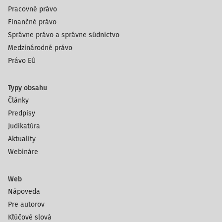
Pracovné právo
Finančné právo
Správne právo a správne súdnictvo
Medzinárodné právo
Právo EÚ
Typy obsahu
Články
Predpisy
Judikatúra
Aktuality
Webináre
Web
Nápoveda
Pre autorov
Kľúčové slová