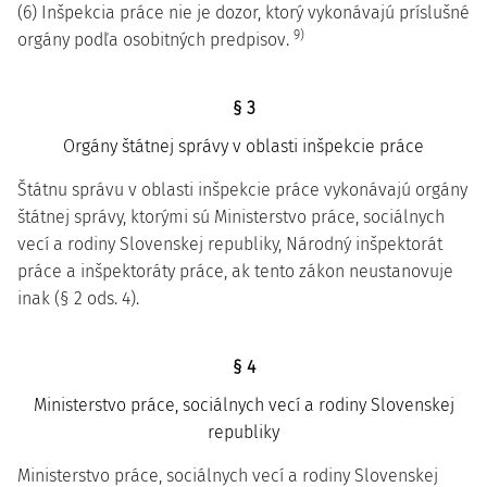
(6) Inšpekcia práce nie je dozor, ktorý vykonávajú príslušné
9)
orgány podľa osobitných predpisov.
§ 3
Orgány štátnej správy v oblasti inšpekcie práce
Štátnu správu v oblasti inšpekcie práce vykonávajú orgány
štátnej správy, ktorými sú Ministerstvo práce, sociálnych
vecí a rodiny Slovenskej republiky, Národný inšpektorát
práce a inšpektoráty práce, ak tento zákon neustanovuje
inak (§ 2 ods. 4).
§ 4
Ministerstvo práce, sociálnych vecí a rodiny Slovenskej
republiky
Ministerstvo práce, sociálnych vecí a rodiny Slovenskej