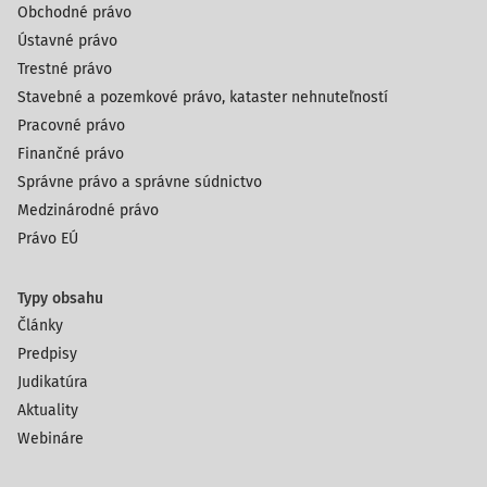
Obchodné právo
Ústavné právo
Trestné právo
Stavebné a pozemkové právo, kataster nehnuteľností
Pracovné právo
Finančné právo
Správne právo a správne súdnictvo
Medzinárodné právo
Právo EÚ
Typy obsahu
Články
Predpisy
Judikatúra
Aktuality
Webináre