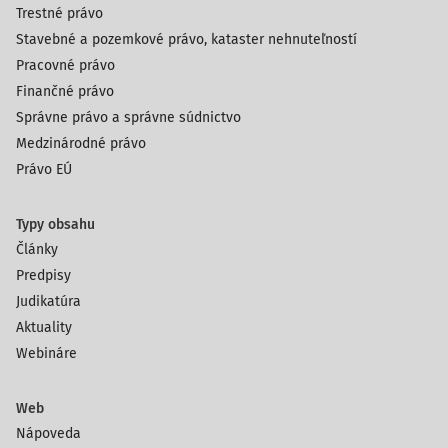
Trestné právo
Stavebné a pozemkové právo, kataster nehnuteľností
Pracovné právo
Finančné právo
Správne právo a správne súdnictvo
Medzinárodné právo
Právo EÚ
Typy obsahu
Články
Predpisy
Judikatúra
Aktuality
Webináre
Web
Nápoveda