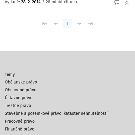
Vydané:
28. 2. 2014
/
28 minút čítania
1
Témy
Občianske právo
Obchodné právo
Ústavné právo
Trestné právo
Stavebné a pozemkové právo, kataster nehnuteľností
Pracovné právo
Finančné právo