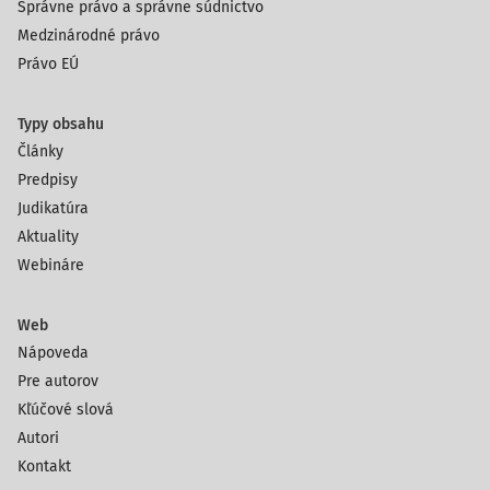
Správne právo a správne súdnictvo
Medzinárodné právo
Právo EÚ
Typy obsahu
Články
Predpisy
Judikatúra
Aktuality
Webináre
Web
Nápoveda
Pre autorov
Kľúčové slová
Autori
Kontakt