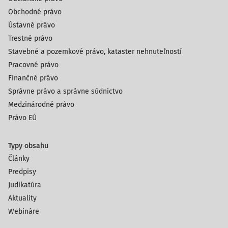
Obchodné právo
Ústavné právo
Trestné právo
Stavebné a pozemkové právo, kataster nehnuteľností
Pracovné právo
Finančné právo
Správne právo a správne súdnictvo
Medzinárodné právo
Právo EÚ
Typy obsahu
Články
Predpisy
Judikatúra
Aktuality
Webináre