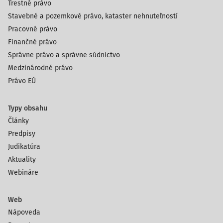
Trestné právo
Stavebné a pozemkové právo, kataster nehnuteľností
Pracovné právo
Finančné právo
Správne právo a správne súdnictvo
Medzinárodné právo
Právo EÚ
Typy obsahu
Články
Predpisy
Judikatúra
Aktuality
Webináre
Web
Nápoveda