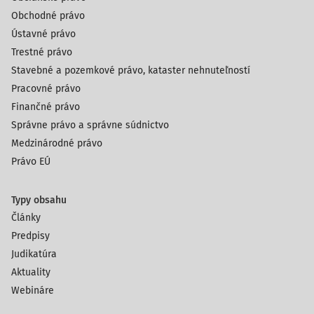
Obchodné právo
Ústavné právo
Trestné právo
Stavebné a pozemkové právo, kataster nehnuteľností
Pracovné právo
Finančné právo
Správne právo a správne súdnictvo
Medzinárodné právo
Právo EÚ
Typy obsahu
Články
Predpisy
Judikatúra
Aktuality
Webináre